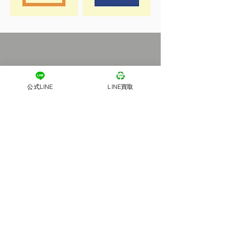
公式LINE
LINE買取