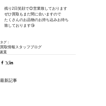
残り2日笑顔で😊営業致しております
ぜひ買取もまだ間に合いますので
たくさんのお品物のお持ち込みお待ち
致しております😘
タグ：
買取情報
スタッフブログ
家電
最新記事