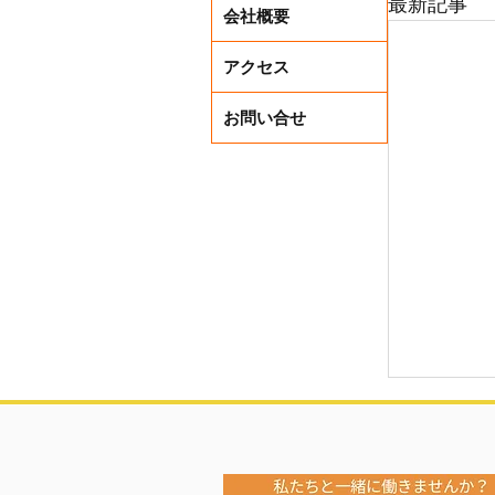
最新記事
会社概要
アクセス
お問い合せ