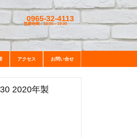
0965-32-4113
営業時間：10:00～19
:00
要
アクセス
お問い合せ
 2020年製