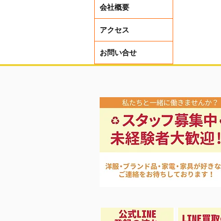
会社概要
アクセス
お問い合せ