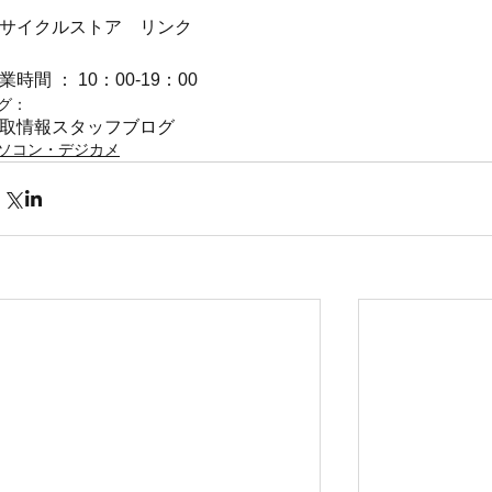
サイクルストア　リンク
業時間 ： 10：00-19：00
グ：
取情報
スタッフブログ
ソコン・デジカメ