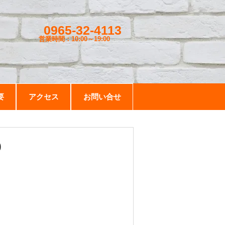
0965-32-4113
営業時間：10:00～19
:00
要
アクセス
お問い合せ
0