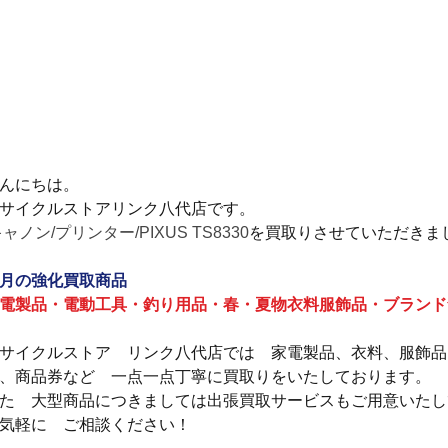
んにちは。
サイクルストアリンク八代店です。
キャノン/プリンター/PIXUS TS8330
を買取りさせていただきま
月の強化買取商品
電製品・電動工具・釣り用品・春・夏物衣料服飾品・ブランド
サイクルストア　リンク八代店では　家電製品、衣料、服飾品
、商品券など　一点一点丁寧に買取りをいたしております。
た　大型商品につきましては出張買取サービスもご用意いたし
気軽に　ご相談ください！