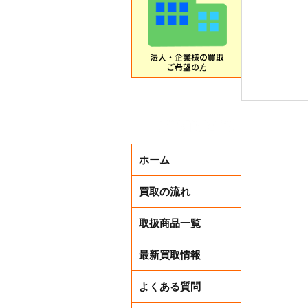
ホーム
買取の流れ
取扱商品一覧
最新買取情報
Cano
よくある質問
SX720 