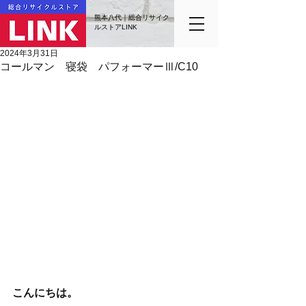
熊本八代｜総合リサイク
ルストアLINK
2024年3月31日
コールマン 寝袋 パフォーマーⅢ/C10
こんにちは。