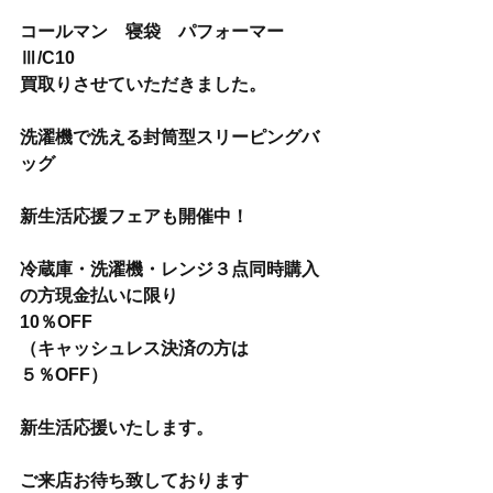
コールマン　寝袋　パフォーマー
Ⅲ/C10
買取りさせていただきました。
洗濯機で洗える封筒型スリーピングバ
ッグ
新生活応援フェアも開催中！
冷蔵庫・洗濯機・レンジ３点同時購入
の方現金払いに限り
10％OFF
（キャッシュレス決済の方は
５％OFF）
新生活応援いたします。
ご来店お待ち致しております