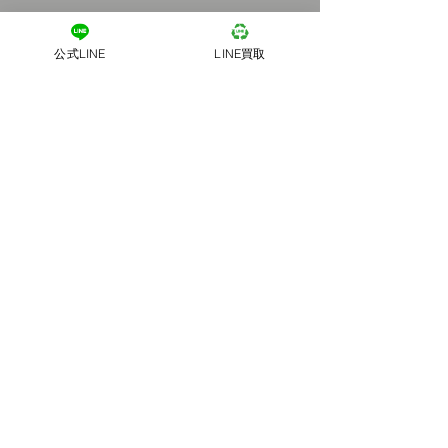
公式LINE
LINE買取