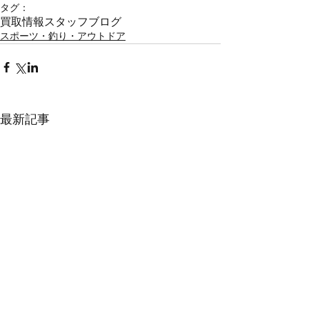
タグ：
買取情報
スタッフブログ
スポーツ・釣り・アウトドア
最新記事