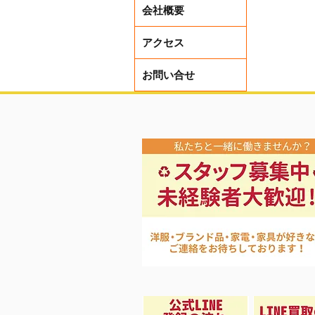
会社概要
アクセス
お問い合せ
本日から