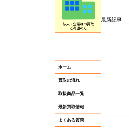
最新記事
ホーム
買取の流れ
取扱商品一覧
最新買取情報
よくある質問