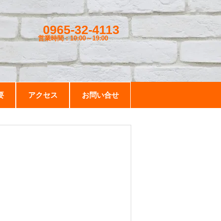
0965-32-4113
営業時間：10:00～19
:00
要
アクセス
お問い合せ