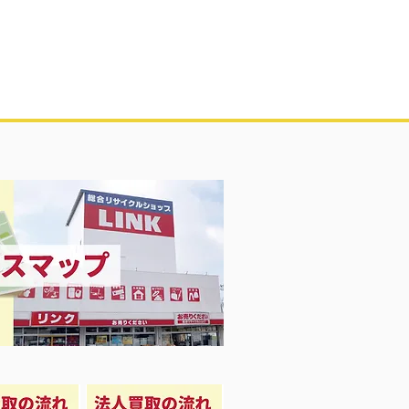
 ランプコーナー！💡