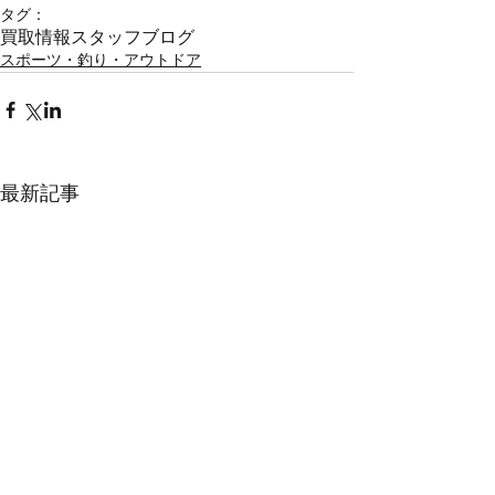
タグ：
買取情報
スタッフブログ
スポーツ・釣り・アウトドア
最新記事