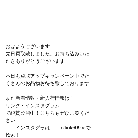
おはようございます
先日買取致しました。お持ち込みいた
だきありがとうございます
本日も買取アップキャンペーン中でた
くさんのお品物お待ち致しております
また新着情報・新入荷情報は！
リンク・インスタグラム
で絶賛公開中！こちらもぜひご覧くだ
さい！
　　インスタグラは　　≪link609≫で
検索‼