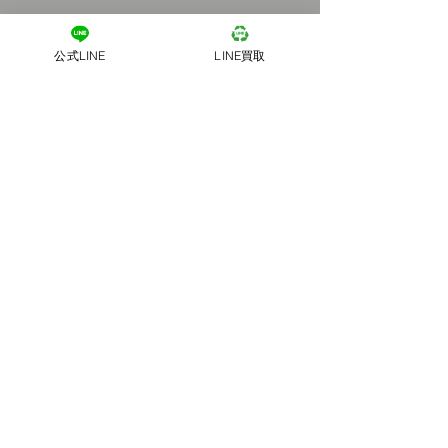
公式LINE
LINE買取