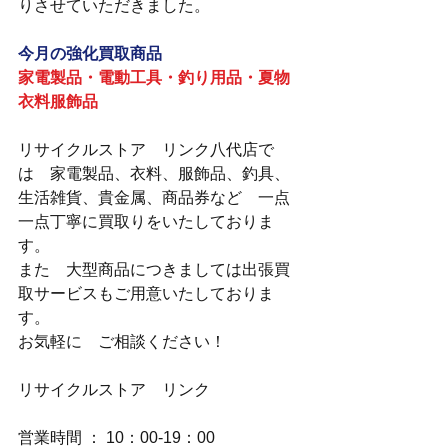
りさせていただきました。
今月の強化買取商品
家電製品・電動工具・釣り用品・夏物
衣料服飾品
リサイクルストア　リンク八代店で
は　家電製品、衣料、服飾品、釣具、
生活雑貨、貴金属、商品券など　一点
一点丁寧に買取りをいたしておりま
す。
また　大型商品につきましては出張買
取サービスもご用意いたしておりま
す。
お気軽に　ご相談ください！
リサイクルストア　リンク
営業時間 ： 10：00-19：00