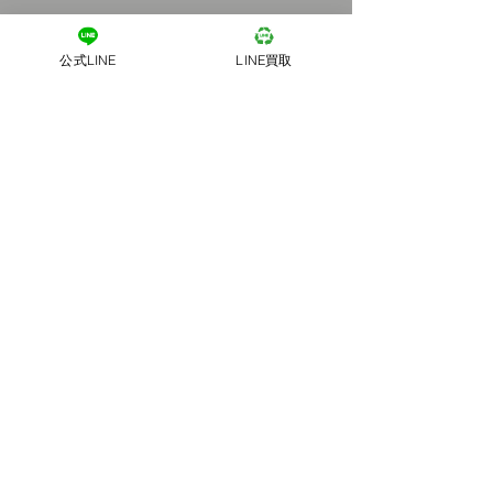
公式LINE
LINE買取