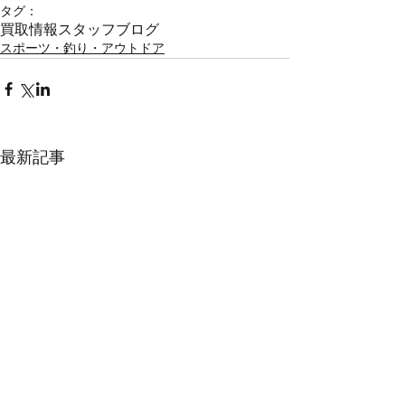
タグ：
買取情報
スタッフブログ
スポーツ・釣り・アウトドア
最新記事