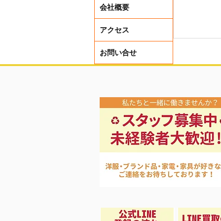
会社概要
アクセス
お問い合せ
買取アッ