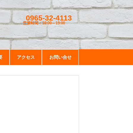
0965-32-4113
営業時間：10:00～19
:00
要
アクセス
お問い合せ