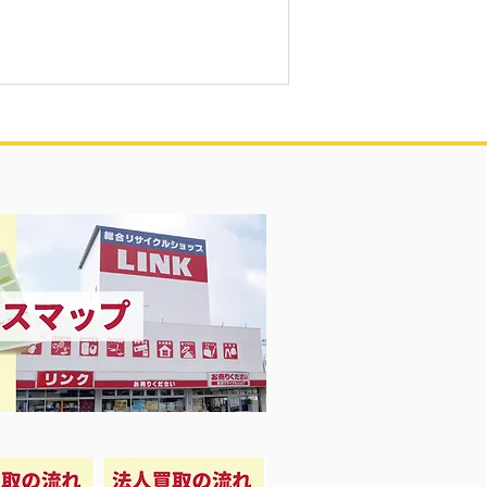
買取致しました♡