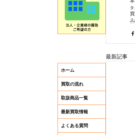
本
タ
買
ス
最新記事
ホーム
買取の流れ
取扱商品一覧
最新買取情報
よくある質問