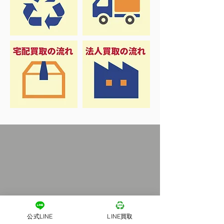
公式LINE
LINE買取