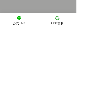
公式LINE
LINE買取