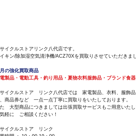
サイクルストアリンク八代店です。
イキン/除加湿空気清浄機/ACZ70Xを買取りさせていただきま
月の強化買取商品
電製品・電動工具・釣り用品・夏物衣料服飾品・ブランド食器
サイクルストア　リンク八代店では　家電製品、衣料、服飾品
、商品券など　一点一点丁寧に買取りをいたしております。
た　大型商品につきましては出張買取サービスもご用意いたし
気軽に　ご相談ください！
サイクルストア　リンク