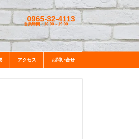
0965-32-4113
営業時間：10:00～19
:00
要
アクセス
お問い合せ