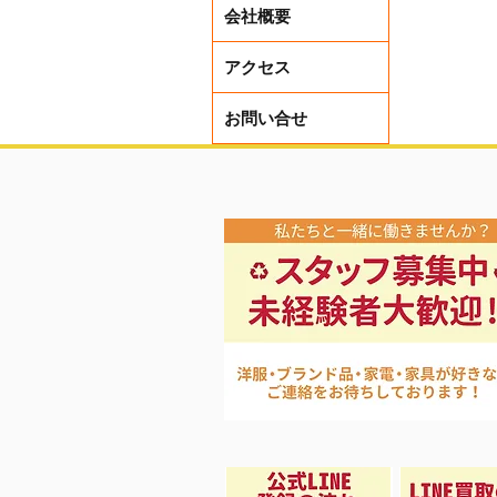
会社概要
アクセス
お問い合せ