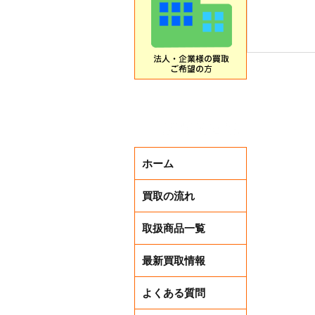
ホーム
買取の流れ
夏先取り
取扱商品一覧
最新買取情報
よくある質問