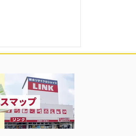
買取致しました♡