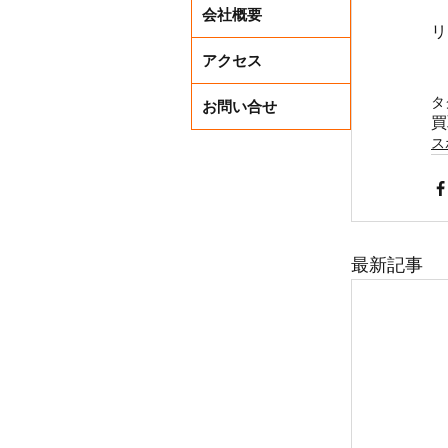
会社概要
リ
アクセス
タ
お問い合せ
買
ス
最新記事