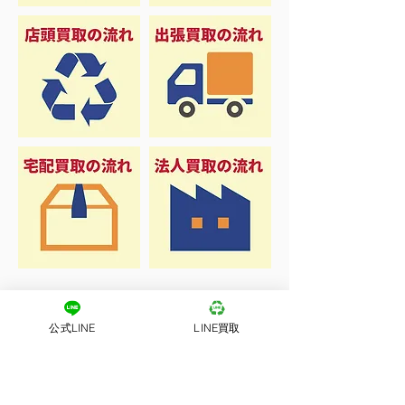
公式LINE
LINE買取