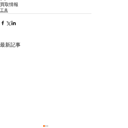
買取情報
工具
最新記事