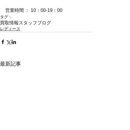
営業時間 ： 10：00-19：00
タグ：
買取情報
スタッフブログ
レディース
最新記事