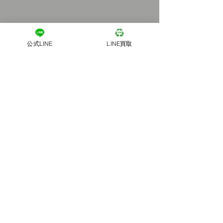
公式LINE
LINE買取