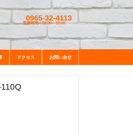
0965-32-4113
営業時間：10:00～19
:00
要
アクセス
お問い合せ
10Q