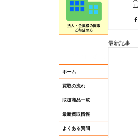
工
最新記事
ホーム
買取の流れ
取扱商品一覧
最新買取情報
よくある質問