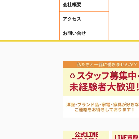
会社概要
アクセス
お問い合せ
ダブソン