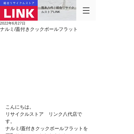
熊本八代｜総合リサイク
ルストアLINK
2022年6月27日
ナルミ/蓋付きクックボールフラット
こんにちは。
リサイクルストア　リンク八代店で
す。
ナルミ/蓋付きクックボールフラットを