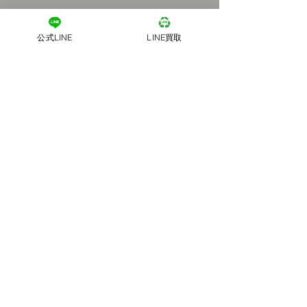
公式LINE
LINE買取