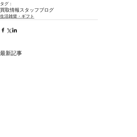
タグ：
買取情報
スタッフブログ
生活雑貨・ギフト
最新記事