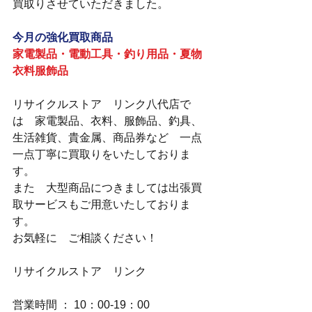
買取りさせていただきました。
今月の強化買取商品
家電製品・電動工具・釣り用品・夏物
衣料服飾品
リサイクルストア　リンク八代店で
は　家電製品、衣料、服飾品、釣具、
生活雑貨、貴金属、商品券など　一点
一点丁寧に買取りをいたしておりま
す。
また　大型商品につきましては出張買
取サービスもご用意いたしておりま
す。
お気軽に　ご相談ください！
リサイクルストア　リンク
営業時間 ： 10：00-19：00