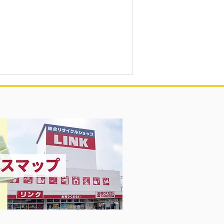
 ランプコーナー！💡