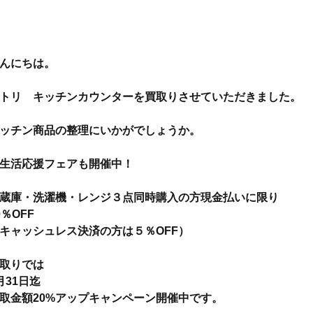
んにちは。
トリ　キッチンカウンターを買取りさせていただきました。
ッチン商品の整理にいかがでしょうか。
生活応援フェアも開催中！
蔵庫・洗濯機・レンジ３点同時購入の方現金払いに限り
0％OFF
キャッシュレス決済の方は５％OFF）
取りでは
月31日迄
取金額20%アップキャンペーン開催中です。