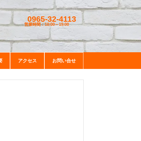
0965-32-4113
営業時間：10:00～19
:00
要
アクセス
お問い合せ