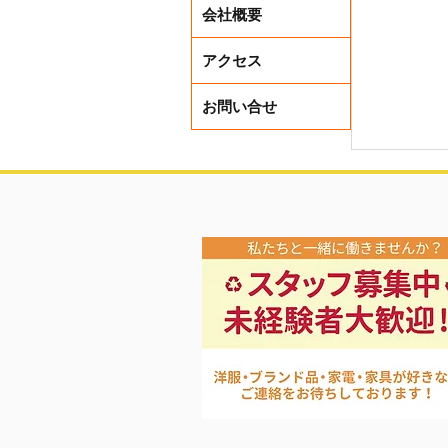
会社概要
アクセス
お問い合せ
本日から