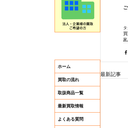
ご
タ
買
家
ホーム
最新記事
買取の流れ
取扱商品一覧
最新買取情報
よくある質問