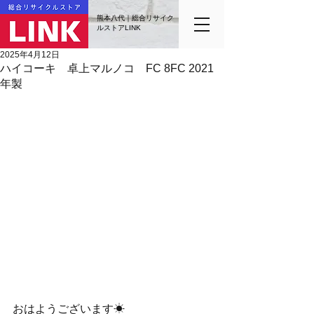
熊本八代｜総合リサイク
ルストアLINK
2025年4月12日
ハイコーキ 卓上マルノコ FC 8FC 2021
年製
おはようございます☀