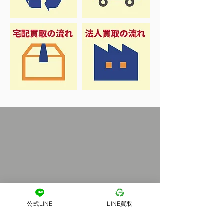
公式LINE
LINE買取