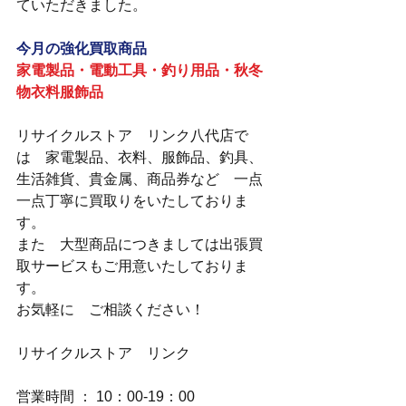
ていただきました。
今月の強化買取商品
家電製品・電動工具・釣り用品・秋冬
物衣料服飾品
リサイクルストア　リンク八代店で
は　家電製品、衣料、服飾品、釣具、
生活雑貨、貴金属、商品券など　一点
一点丁寧に買取りをいたしておりま
す。
また　大型商品につきましては出張買
取サービスもご用意いたしておりま
す。
お気軽に　ご相談ください！
リサイクルストア　リンク
営業時間 ： 10：00-19：00