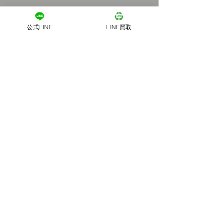
公式LINE
LINE買取