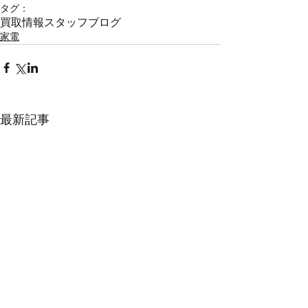
タグ：
買取情報
スタッフブログ
家電
最新記事