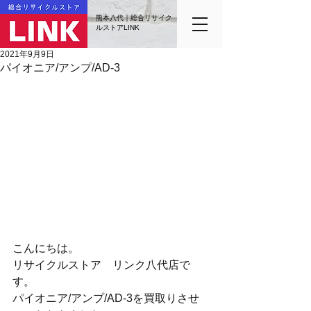
熊本八代｜総合リサイク
ルストアLINK
2021年9月9日
パイオニア/アンプ/AD-3
こんにちは。
リサイクルストア　リンク八代店で
す。
パイオニア/アンプ/AD-3を買取りさせ