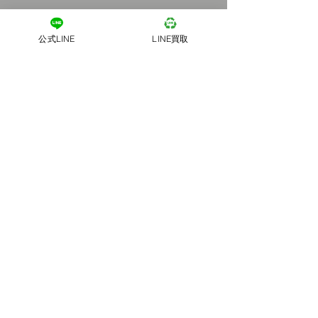
公式LINE
LINE買取