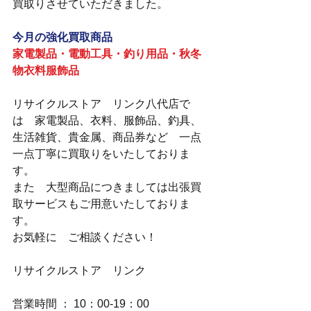
買取りさせていただきました。
今月の強化買取商品
家電製品・電動工具・釣り用品・秋冬
物衣料服飾品
リサイクルストア　リンク八代店で
は　家電製品、衣料、服飾品、釣具、
生活雑貨、貴金属、商品券など　一点
一点丁寧に買取りをいたしておりま
す。
また　大型商品につきましては出張買
取サービスもご用意いたしておりま
す。
お気軽に　ご相談ください！
リサイクルストア　リンク
営業時間 ： 10：00-19：00