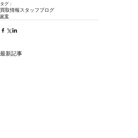
タグ：
買取情報
スタッフブログ
家電
最新記事