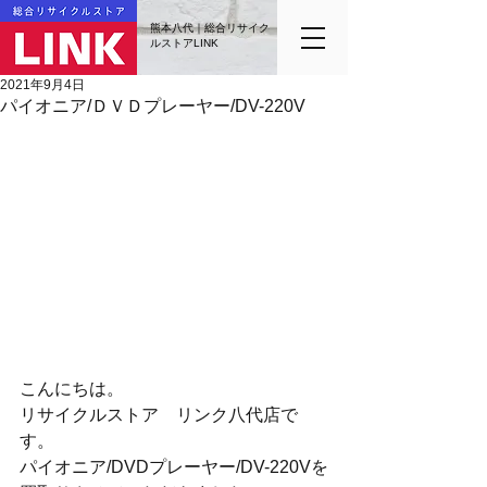
熊本八代｜総合リサイク
ルストアLINK
2021年9月4日
パイオニア/ＤＶＤプレーヤー/DV-220V
こんにちは。
リサイクルストア　リンク八代店で
す。
パイオニア/DVDプレーヤー/DV-220Vを