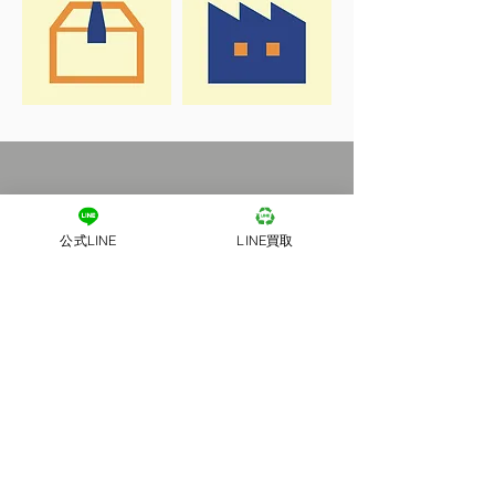
公式LINE
LINE買取