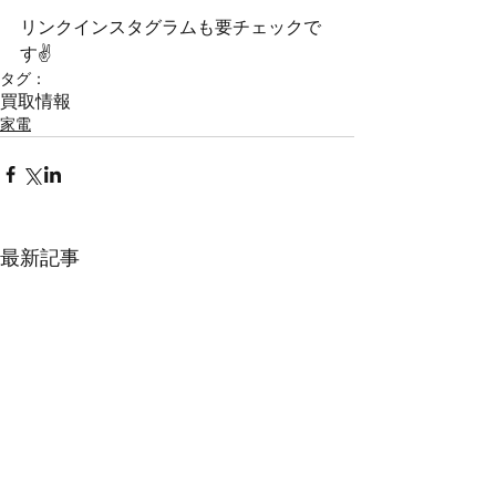
リンクインスタグラムも要チェックで
す✌️
タグ：
買取情報
家電
最新記事