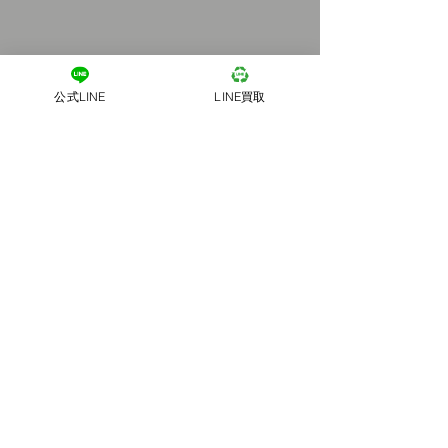
公式LINE
LINE買取