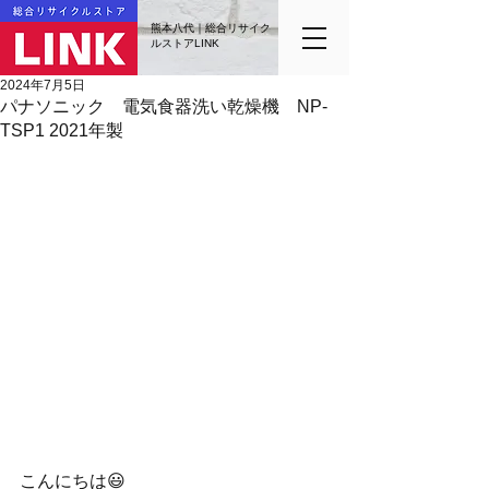
熊本八代｜総合リサイク
ルストアLINK
2024年7月5日
パナソニック 電気食器洗い乾燥機 NP-
TSP1 2021年製
こんにちは😃