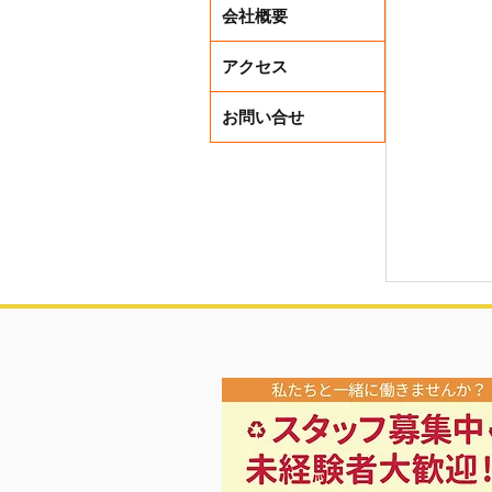
会社概要
アクセス
お問い合せ