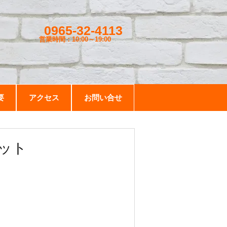
0965-32-4113
営業時間：10:00～19
:00
要
アクセス
お問い合せ
セット