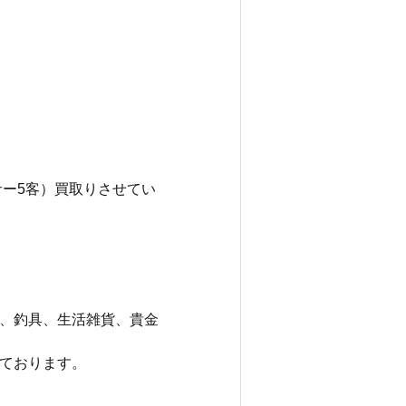
ーサー5客）買取りさせてい
、釣具、生活雑貨、貴金
ております。