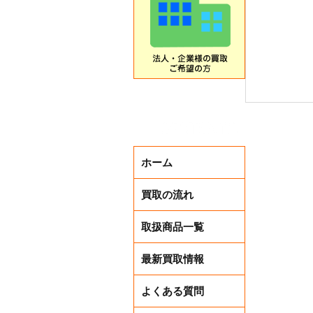
ホーム
買取の流れ
取扱商品一覧
最新買取情報
買取アッ
よくある質問
ペーン中❣