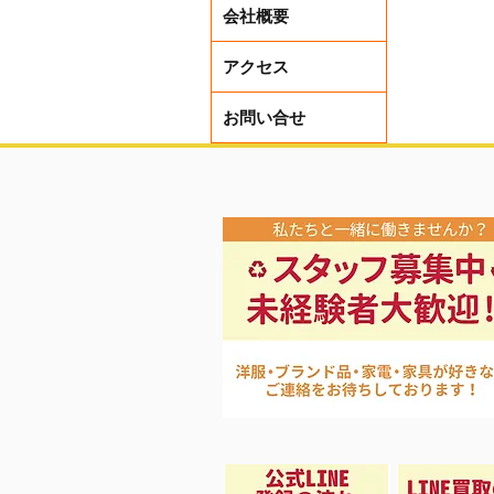
会社概要
アクセス
お問い合せ