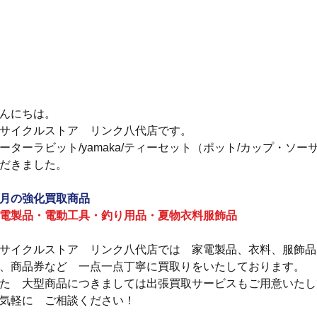
んにちは。
サイクルストア　リンク八代店です。
ーターラビット/yamaka/ティーセット（ポット/カップ・ソ
だきました。
月の強化買取商品
電製品・電動工具・釣り用品・夏物衣料服飾品
サイクルストア　リンク八代店では　家電製品、衣料、服飾品
、商品券など　一点一点丁寧に買取りをいたしております。
た　大型商品につきましては出張買取サービスもご用意いたし
気軽に　ご相談ください！