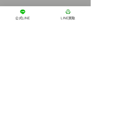
公式LINE
LINE買取