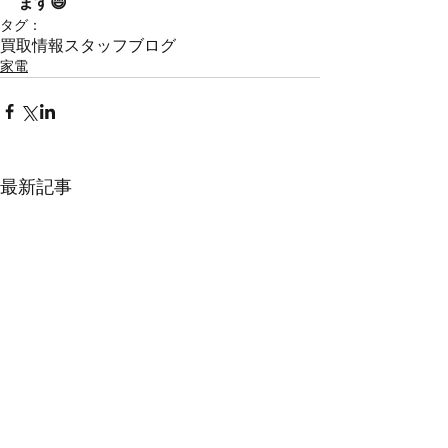
ます😄
タグ：
買取情報
スタッフブログ
家電
最新記事