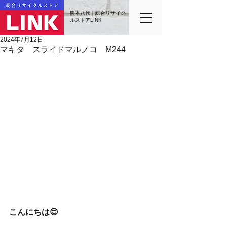
熊本八代｜総合リサイク
ルストアLINK
2024年7月12日
マキタ スライドマルノコ M244
こんにちは😊