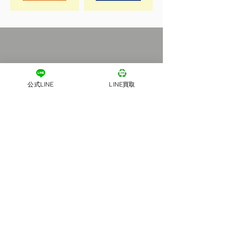
公式LINE
LINE買取