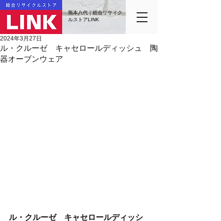
熊本八代｜総合リサイク
ルストアLINK
2024年3月27日
ル・クルーゼ キャセロールディッシュ 陶
器オーブンウェア
ル・クルーゼ　キャセロールディッシ