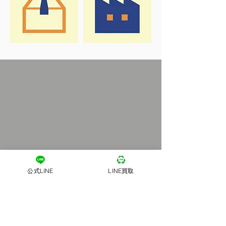
公式LINE
LINE買取