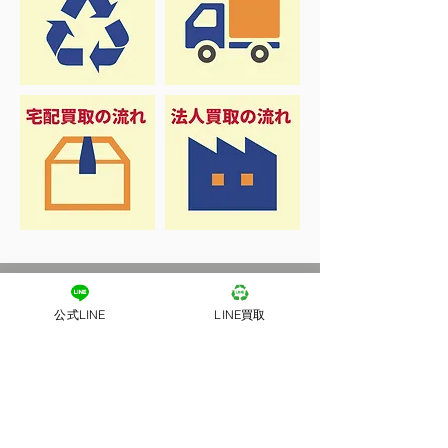
公式LINE
LINE買取