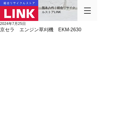
熊本八代｜総合リサイク
ルストアLINK
2024年7月25日
京セラ エンジン草刈機 EKM-2630