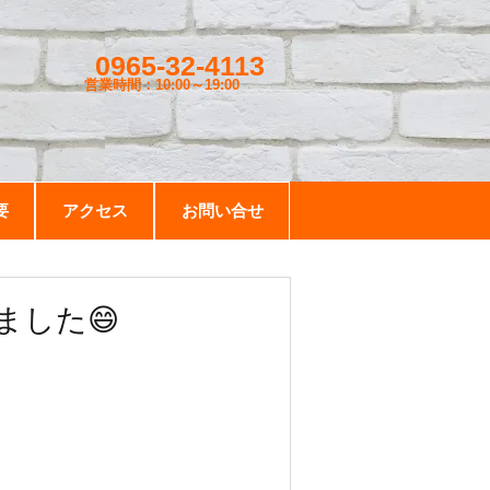
0965-32-4113
営業時間：10:00～19
:00
要
アクセス
お問い合せ
ました😄