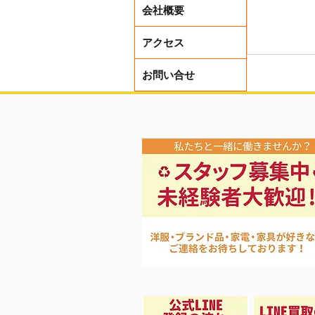
会社概要
アクセス
お問い合せ
ポケモン