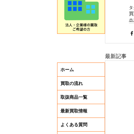
タ
買
ホ
最新記事
ホーム
買取の流れ
取扱商品一覧
最新買取情報
よくある質問