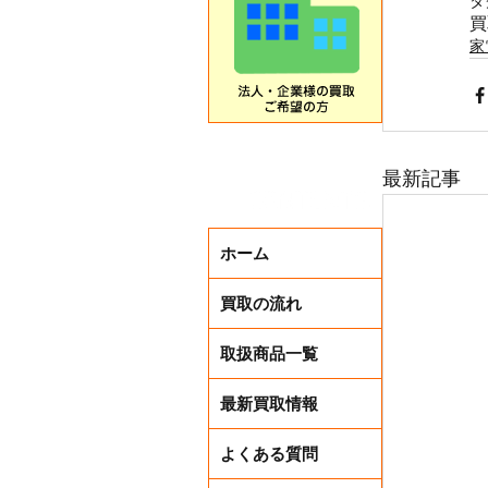
タ
買
家
最新記事
ホーム
買取の流れ
取扱商品一覧
最新買取情報
よくある質問