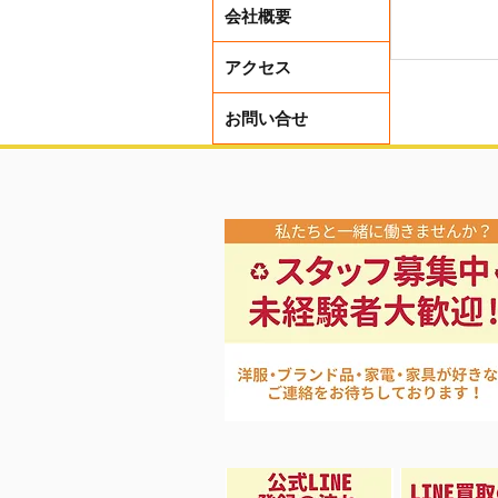
会社概要
アクセス
お問い合せ
夏に向け