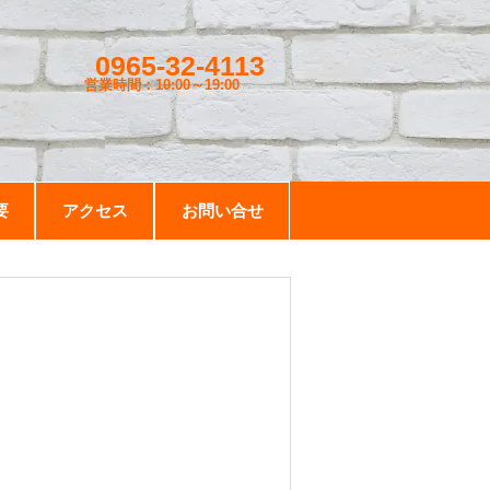
0965-32-4113
営業時間：10:00～19
:00
要
アクセス
お問い合せ