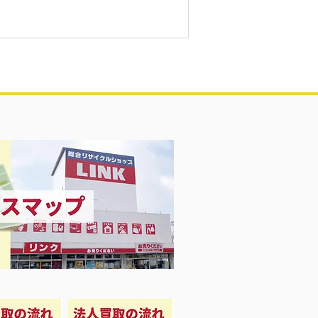
り開催中♡