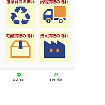
公式LINE
LINE買取