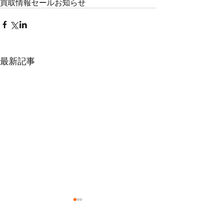
買取情報
セール
お知らせ
最新記事