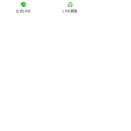
公式LINE
LINE買取