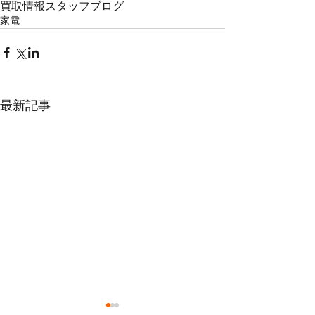
買取情報
スタッフブログ
家電
最新記事