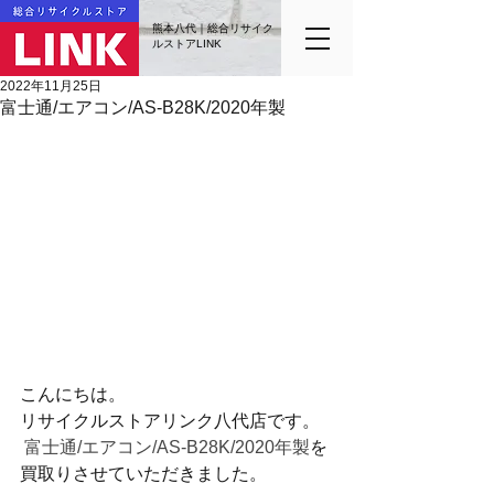
熊本八代｜総合リサイク
ルストアLINK
2022年11月25日
富士通/エアコン/AS-B28K/2020年製
こんにちは。
リサイクルストアリンク八代店です。
 富士通/エアコン/AS-B28K/2020年製
を
買取りさせていただきました。