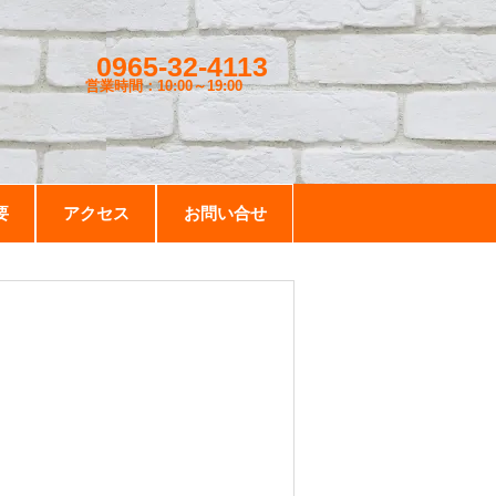
0965-32-4113
営業時間：10:00～19
:00
要
アクセス
お問い合せ