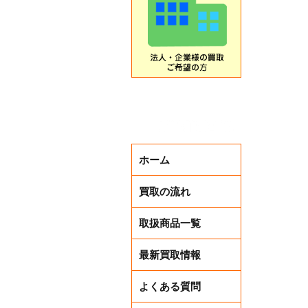
ホーム
買取の流れ
取扱商品一覧
最新買取情報
よくある質問