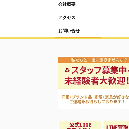
会社概要
アクセス
お問い合せ