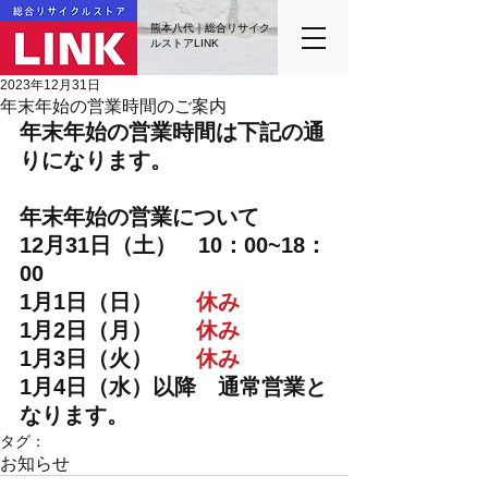
熊本八代｜総合リサイク
ルストアLINK
2023年12月31日
年末年始の営業時間のご案内
年末年始の営業時間は下記の通
りになります。
年末年始の営業について
12月31日（土）　10：00~18：
00
1月1日（日）　　
休み
1月2日（月）　　
休み
1月3日（火）　　
休み
1月4日（水）以降　通常営業と
なります。
タグ：
お知らせ