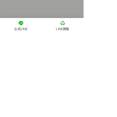
公式LINE
LINE買取