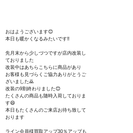
おはようございます😊
本日も暖かくなるみたいです‼️
先月末から少しづつですが店内改装し
ておりました
改装中はあちらこちらに商品があり
お客様も見づらくご協力ありがとうご
ざいました🙇
改装の9割終わりました😊
たくさんの商品も随時入荷しておりま
す😄
本日もたくさんのご来店お待ち致して
おります
ライン会員様買取アップ30％アップも