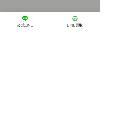
公式LINE
LINE買取