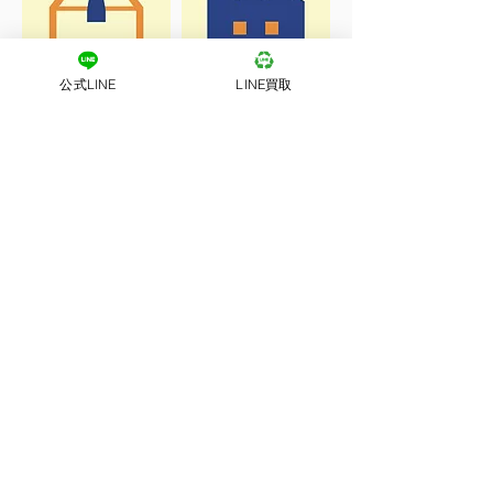
公式LINE
LINE買取