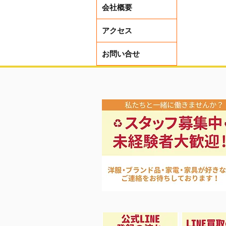
会社概要
アクセス
本日から
お問い合せ