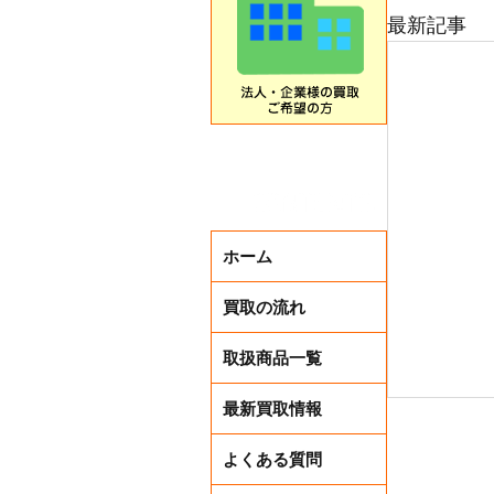
最新記事
ホーム
買取の流れ
取扱商品一覧
最新買取情報
よくある質問