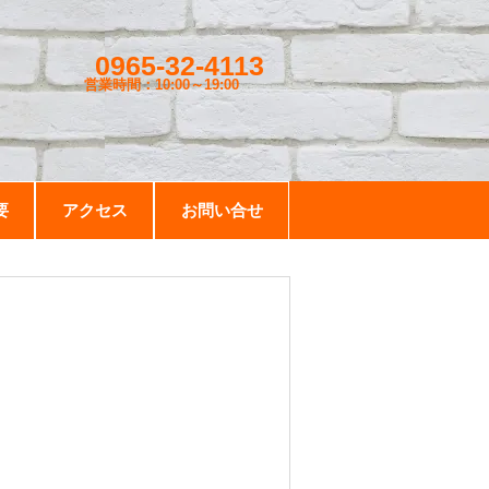
0965-32-4113
営業時間：10:00～19
:00
要
アクセス
お問い合せ