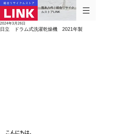
熊本八代｜総合リサイク
ルストアLINK
2024年3月26日
日立 ドラム式洗濯乾燥機 2021年製
こんにちは。