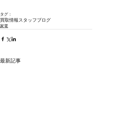
タグ：
買取情報
スタッフブログ
家電
最新記事