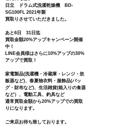
日立　ドラム式洗濯乾燥機　BD-
SG100FL 2021年製
買取りさせていただきました。
あと6日　31日迄
買取金額20%アップキャンペーン開催
中！
LINE会員様はさらに10%アップの30%
アップで買取！
家電製品(洗濯機・冷蔵庫・レンジ・炊
飯器など)、春夏物衣料・服飾品(バッ
グ・財布など)、生活雑貨(箱入りの食器
など）、電動工具、釣具など　
通常買取金額から20%アップでの買取
りになります。
ご来店お待ち致しております。