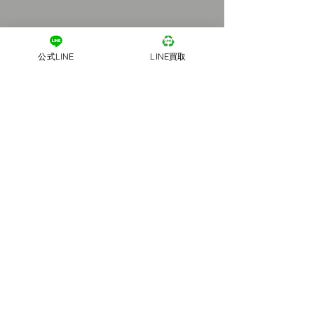
公式LINE
LINE買取