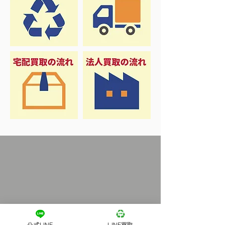
公式LINE
LINE買取