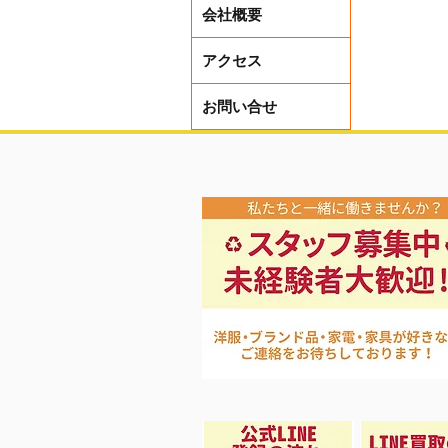
会社概要
アクセス
お問い合せ
夏先取り