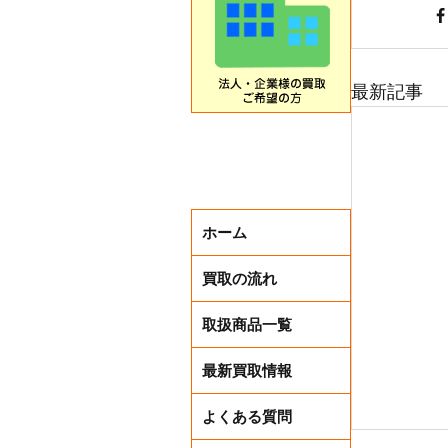
最新記事
ホーム
買取の流れ
取扱商品一覧
最新買取情報
よくある質問