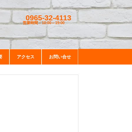
0965-32-4113
営業時間：10:00～19
:00
要
アクセス
お問い合せ