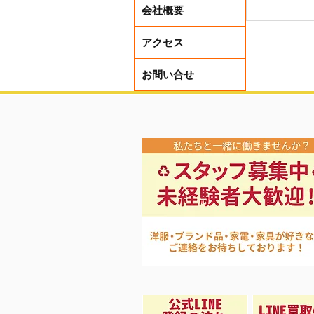
会社概要
アクセス
お問い合せ
夏先取り