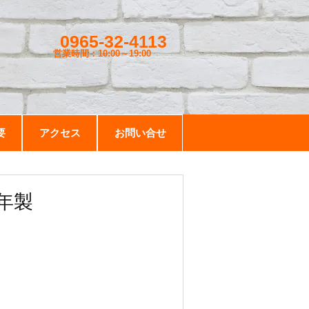
0965-32-4113
営業時間：10:00～19
:00
要
アクセス
お問い合せ
3年製