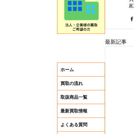
家
最新記事
ホーム
買取の流れ
取扱商品一覧
最新買取情報
よくある質問