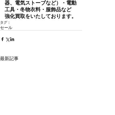
器、電気ストーブなど）・電動
工具・冬物衣料・服飾品など　
強化買取をいたしております。
タグ：
セール
最新記事