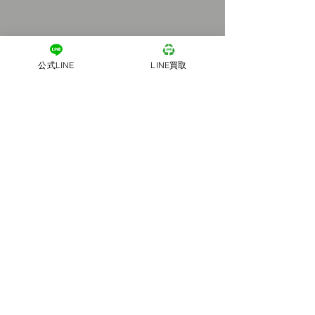
公式LINE
LINE買取