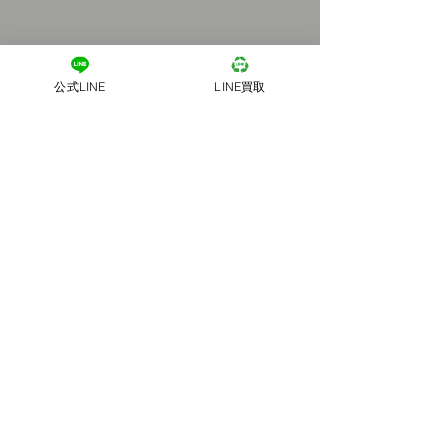
公式LINE
LINE買取