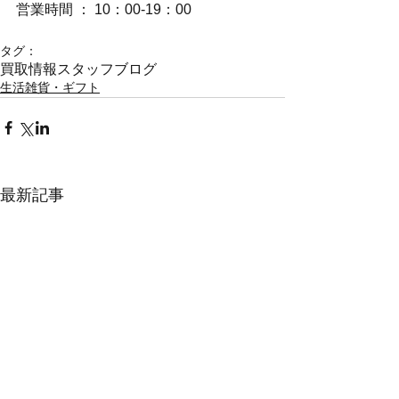
営業時間 ： 10：00-19：00
タグ：
買取情報
スタッフブログ
生活雑貨・ギフト
最新記事