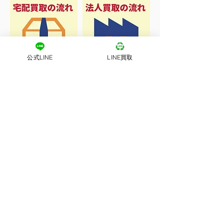
公式LINE
LINE買取