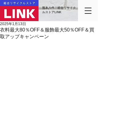
熊本八代｜総合リサイク
ルストアLINK
2025年1月13日
衣料最大80％OFF＆服飾最大50％OFF＆買
取アップキャンペーン