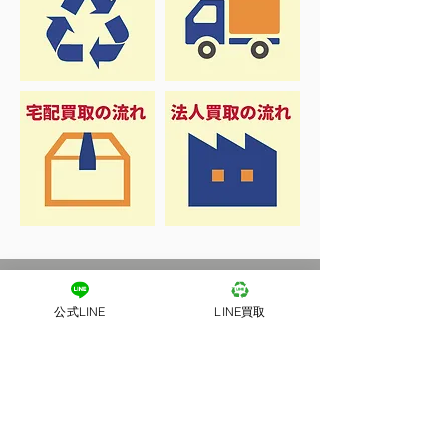
公式LINE
LINE買取