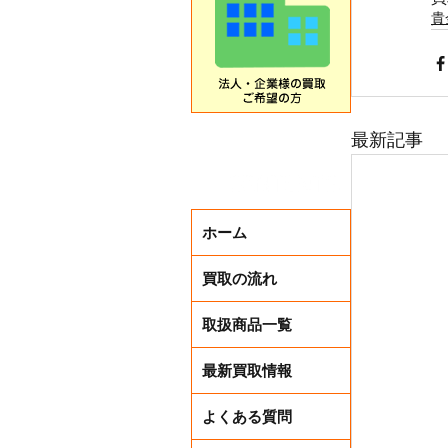
貴
最新記事
ホーム
買取の流れ
取扱商品一覧
最新買取情報
よくある質問