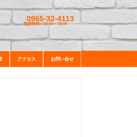
0965-32-4113
営業時間：10:00～19
:00
要
アクセス
お問い合せ