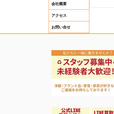
会社概要
アクセス
お問い合せ
iPhon
化♡