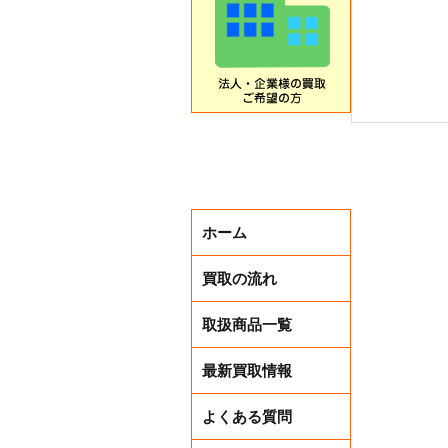
ホーム
買取の流れ
取扱商品一覧
最新買取情報
買取アッ
ペーン中❣
よくある質問