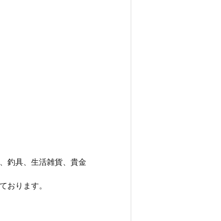
、釣具、生活雑貨、貴金
ております。