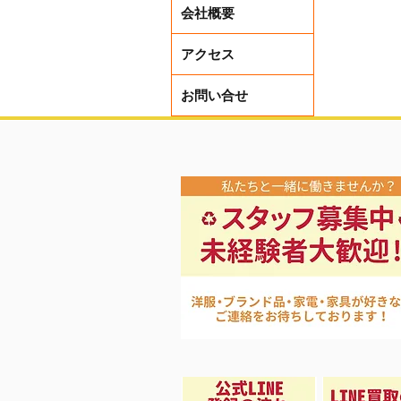
会社概要
アクセス
お問い合せ