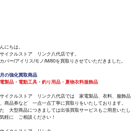
んにちは。
サイクルストア　リンク八代店です。
カバー/アイリス/モノ/M/80を買取りさせていただきました。
月の強化買取商品
電製品・電動工具・釣り用品・夏物衣料服飾品
サイクルストア　リンク八代店では　家電製品、衣料、服飾品
、商品券など　一点一点丁寧に買取りをいたしております。
た　大型商品につきましては出張買取サービスもご用意いたし
気軽に　ご相談ください！