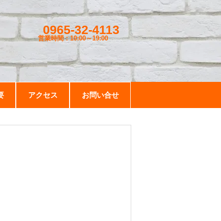
0965-32-4113
営業時間：10:00～19
:00
要
アクセス
お問い合せ