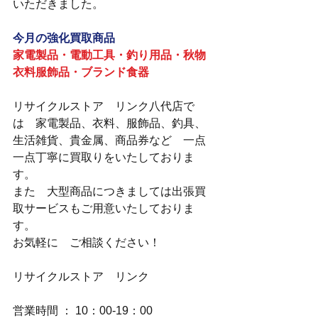
いただきました。
今月の強化買取商品
家電製品・電動工具・釣り用品・秋物
衣料服飾品・ブランド食器
リサイクルストア　リンク八代店で
は　家電製品、衣料、服飾品、釣具、
生活雑貨、貴金属、商品券など　一点
一点丁寧に買取りをいたしておりま
す。
また　大型商品につきましては出張買
取サービスもご用意いたしておりま
す。
お気軽に　ご相談ください！
リサイクルストア　リンク
営業時間 ： 10：00-19：00