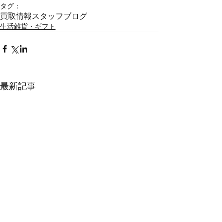
タグ：
買取情報
スタッフブログ
生活雑貨・ギフト
最新記事