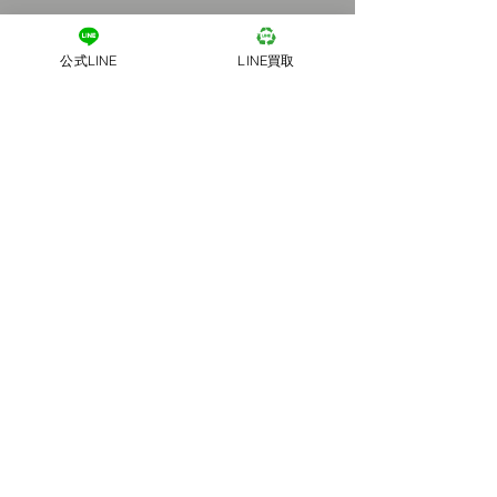
公式LINE
LINE買取